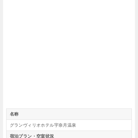
名称
グランヴィリオホテル宇奈月温泉
宿泊プラン・空室状況