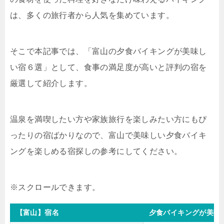
は、多くの旅行者から人気を集めています。
そこで本記事では、「富山の夕食バイキングが美味し
い宿６選」として、食事の満足度が高いと評判の宿を
厳選して紹介します。
温泉を満喫したい方や家族旅行を楽しみたい方にもぴ
ったりの宿ばかりなので、富山で美味しい夕食バイキ
ングを楽しめる宿探しの参考にしてください。
【富山】宿名
夕食バイキングが美味