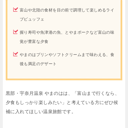
富山や北陸の食材を目の前で調理して楽しめるライ
ブビュッフェ
握り寿司や魚津港の魚、とやまポークなど富山の味
覚が豊富な夕食
やまのはプリンやソフトクリームまで味わえる、食
後も満足のデザート
黒部・宇奈月温泉 やまのはは、「富山まで行くなら、
夕食もしっかり楽しみたい」と考えている方にぜひ候
補に入れてほしい温泉旅館です。