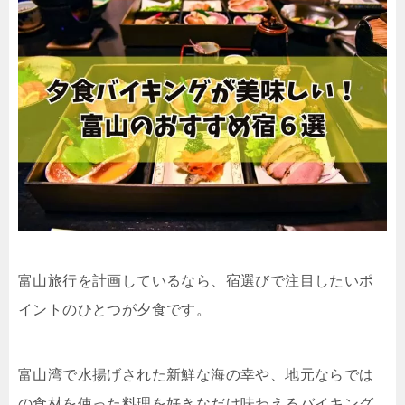
富山旅行を計画しているなら、宿選びで注目したいポ
イントのひとつが夕食です。
富山湾で水揚げされた新鮮な海の幸や、地元ならでは
の食材を使った料理を好きなだけ味わえるバイキング