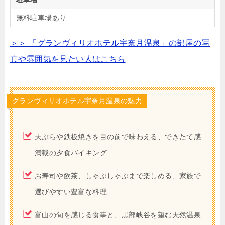
無料駐車場あり
＞＞ 「グランヴィリオホテル宇奈月温泉」の部屋の写
真や雰囲気を見たい人はこちら
グランヴィリオホテル宇奈月温泉の魅力
天ぷらや鉄板焼きを目の前で味わえる、できたて感
満載の夕食バイキング
お寿司や飲茶、しゃぶしゃぶまで楽しめる、家族で
選びやすい豊富な料理
富山の旬を感じる食事と、黒部峡谷を望む天然温泉