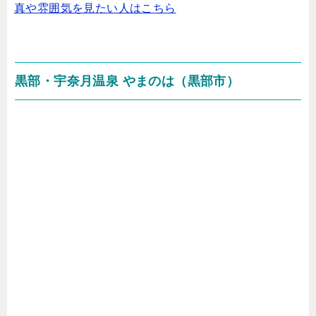
真や雰囲気を見たい人はこちら
黒部・宇奈月温泉 やまのは（黒部市）