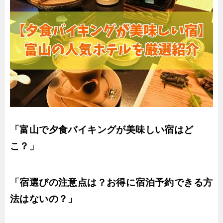
「富山で夕食バイキングが美味しい宿はど
こ？」
「宿選びの注意点は？お得に宿泊予約できる方
法はないの？」