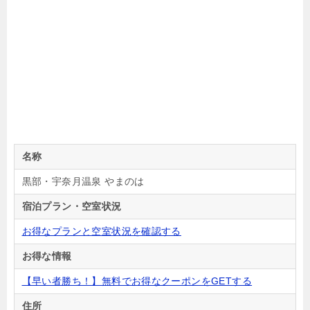
名称
黒部・宇奈月温泉 やまのは
宿泊プラン・空室状況
お得なプランと空室状況を確認する
お得な情報
【早い者勝ち！】無料でお得なクーポンをGETする
住所