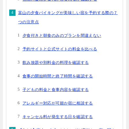
富山の夕食バイキングが美味しい宿を予約する際の７
つの注意点
夕食付きと朝食のみのプランを間違えない
予約サイトと公式サイトの料金を比べる
飲み放題や別料金の料理を確認する
食事の開始時間と終了時間を確認する
子どもの料金と食事内容を確認する
アレルギー対応が可能か宿に相談する
キャンセル料が発生する日を確認する