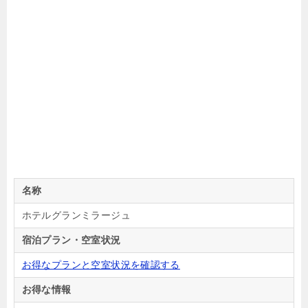
名称
ホテルグランミラージュ
宿泊プラン・空室状況
お得なプランと空室状況を確認する
お得な情報