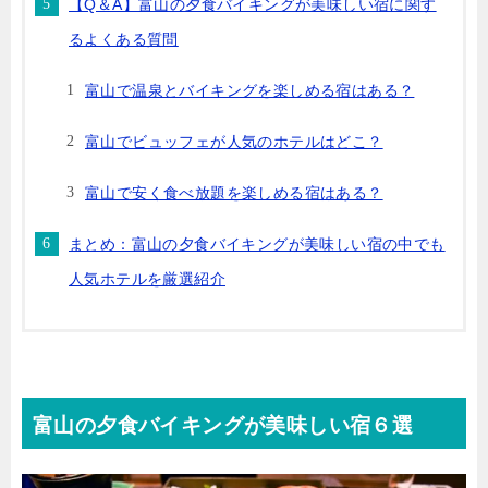
【Q＆A】富山の夕食バイキングが美味しい宿に関す
るよくある質問
富山で温泉とバイキングを楽しめる宿はある？
富山でビュッフェが人気のホテルはどこ？
富山で安く食べ放題を楽しめる宿はある？
まとめ：富山の夕食バイキングが美味しい宿の中でも
人気ホテルを厳選紹介
富山の夕食バイキングが美味しい宿６選