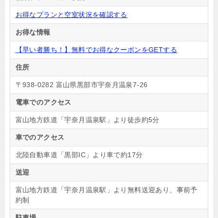
お得なプランと空室状況を確認する
お得な情報
【早い者勝ち！】無料でお得なクーポンをGETする
住所
〒938-0282 富山県黒部市宇奈月温泉7-26
電車でのアクセス
富山地方鉄道「宇奈月温泉駅」より徒歩約5分
車でのアクセス
北陸自動車道「黒部IC」より車で約17分
送迎
富山地方鉄道「宇奈月温泉駅」より無料送迎あり、事前予
約制
駐車場