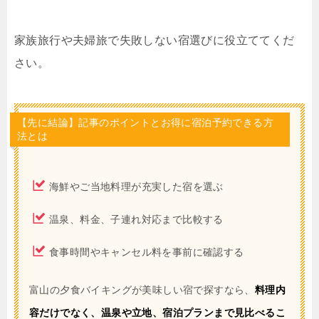
家族旅行や夫婦旅で失敗しない宿選びに役立ててくだ
さい。
【先に結論】記事のポイントとお得に宿泊予約できる方
法とは
海鮮やご当地料理が充実した宿を選ぶ
温泉、料金、子連れ対応まで比較する
食事時間やキャンセル料を事前に確認する
富山の夕食バイキングが美味しい宿で探すなら、
料理内
容だけでなく、温泉や立地、宿泊プランまで見比べるこ