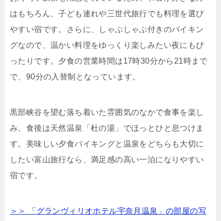
はもちろん、子ども連れや三世代旅行でも料理を選び
やすい宿です。さらに、しゃぶしゃぶ付きのバイキン
グなので、温かい料理をゆっくり楽しみたい夜にもぴ
ったりです。夕食の営業時間は17時30分から21時まで
で、90分の入替制となっています。
黒部峡谷を望む落ち着いた雰囲気のなかで食事を楽し
み、食後は天然温泉「杜の湯」でほっとひと息つけま
す。美味しい夕食バイキングと温泉をどちらも大切に
したい富山旅行なら、満足感の高い一泊になりやすい
宿です。
＞＞ 「グランヴィリオホテル宇奈月温泉」の部屋の写