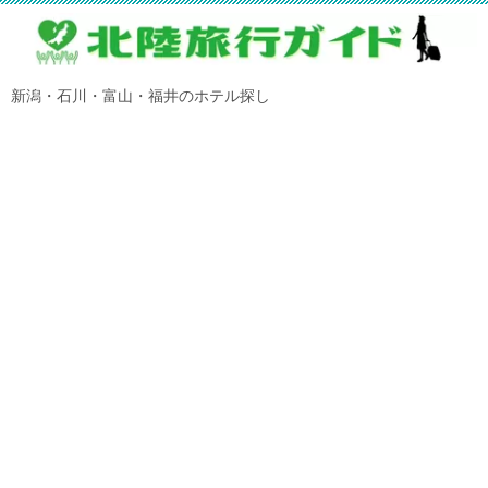
新潟・石川・富山・福井のホテル探し