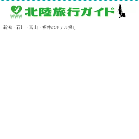
新潟・石川・富山・福井のホテル探し