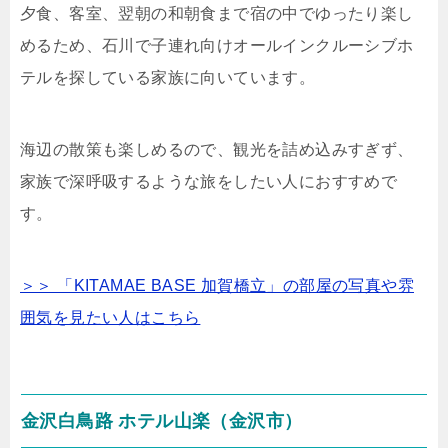
夕食、客室、翌朝の和朝食まで宿の中でゆったり楽し
めるため、石川で子連れ向けオールインクルーシブホ
テルを探している家族に向いています。
海辺の散策も楽しめるので、観光を詰め込みすぎず、
家族で深呼吸するような旅をしたい人におすすめで
す。
＞＞ 「KITAMAE BASE 加賀橋立」の部屋の写真や雰
囲気を見たい人はこちら
金沢白鳥路 ホテル山楽（金沢市）