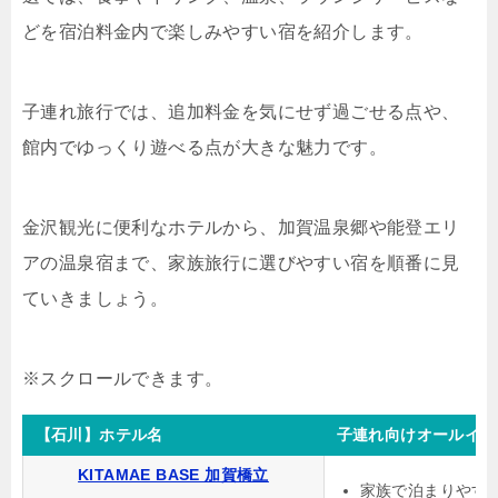
どを宿泊料金内で楽しみやすい宿を紹介します。
子連れ旅行では、追加料金を気にせず過ごせる点や、
館内でゆっくり遊べる点が大きな魅力です。
金沢観光に便利なホテルから、加賀温泉郷や能登エリ
アの温泉宿まで、家族旅行に選びやすい宿を順番に見
ていきましょう。
【石川】ホテル名
子連れ向けオールイン
KITAMAE BASE 加賀橋立
家族で泊まりやす