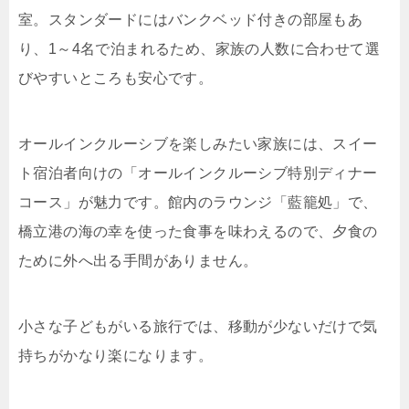
室。スタンダードにはバンクベッド付きの部屋もあ
り、1～4名で泊まれるため、家族の人数に合わせて選
びやすいところも安心です。
オールインクルーシブを楽しみたい家族には、スイー
ト宿泊者向けの「オールインクルーシブ特別ディナー
コース」が魅力です。館内のラウンジ「藍籠処」で、
橋立港の海の幸を使った食事を味わえるので、夕食の
ために外へ出る手間がありません。
小さな子どもがいる旅行では、移動が少ないだけで気
持ちがかなり楽になります。