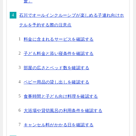
倉」
石川でオールインクルーシブが楽しめる子連れ向けホ
テルを予約する際の注意点
料金に含まれるサービスを確認する
子ども料金と添い寝条件を確認する
部屋の広さとベッド数を確認する
ベビー用品の貸し出しを確認する
食事時間と子ども向け料理を確認する
大浴場や貸切風呂の利用条件を確認する
キャンセル料がかかる日を確認する