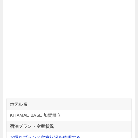
ホテル名
KITAMAE BASE 加賀橋立
宿泊プラン・空室状況
お得なプランと空室状況を確認する