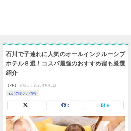
石川で子連れに人気のオールインクルーシブ
ホテル８選！コスパ最強のおすすめ宿も厳選
紹介
【PR】
更新日：
2026年6月6日
石川のホテル情報
0
0