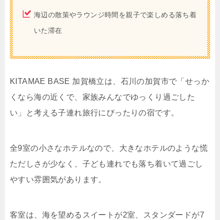
海辺の散策やラウンジ時間を親子で楽しめる落ち着
いた滞在
KITAMAE BASE 加賀橋立は、石川の加賀市で「せっか
くなら海の近くで、家族みんなでゆっくり過ごした
い」と考える子連れ旅行にぴったりの宿です。
全9室の小さなホテルなので、大きなホテルのような慌
ただしさが少なく、子ども連れでも落ち着いて過ごし
やすい雰囲気があります。
客室は、海を望めるスイートが2室、スタンダードが7