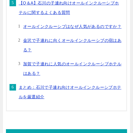
【Q＆A】石川の子連れ向けオールインクルーシブホ
テルに関するよくある質問
オールインクルーシブはなぜ人気があるのですか？
金沢で子連れに向くオールインクルーシブの宿はあ
る？
加賀で子連れに人気のオールインクルーシブホテル
はある？
まとめ：石川で子連れ向けオールインクルーシブホテ
ルを厳選紹介