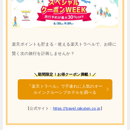
楽天ポイントも貯まる・使える楽天トラベルで、お得に
賢く次の旅行を計画しませんか？
＼期間限定！お得クーポン満載！／
『楽天トラベル』で子連れに人気のオー
ルインクルーシブホテルを調べる
【公式サイト：
https://travel.rakuten.co.jp
】