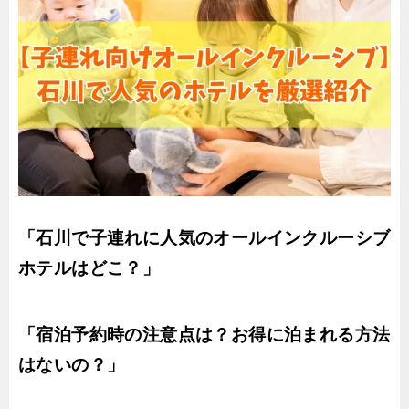
「石川で子連れに人気のオールインクルーシブ
ホテルはどこ？」
「宿泊予約時の注意点は？お得に泊まれる方法
はないの？」