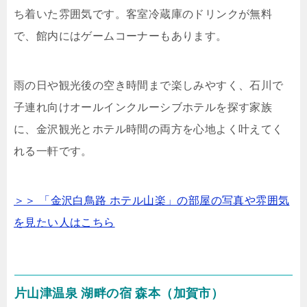
ち着いた雰囲気です。客室冷蔵庫のドリンクが無料
で、館内にはゲームコーナーもあります。
雨の日や観光後の空き時間まで楽しみやすく、石川で
子連れ向けオールインクルーシブホテルを探す家族
に、金沢観光とホテル時間の両方を心地よく叶えてく
れる一軒です。
＞＞ 「金沢白鳥路 ホテル山楽」の部屋の写真や雰囲気
を見たい人はこちら
片山津温泉 湖畔の宿 森本（加賀市）