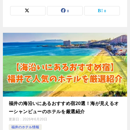
0
0
福井の海沿いにあるおすすめ宿20選！海が見えるオ
ーシャンビューのホテルを厳選紹介
更新日：
2026年6月20日
福井のホテル情報