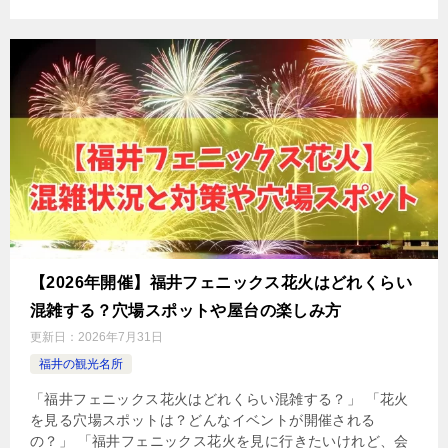
【2026年開催】福井フェニックス花火はどれくらい
混雑する？穴場スポットや屋台の楽しみ方
更新日：
2026年7月31日
福井の観光名所
「福井フェニックス花火はどれくらい混雑する？」 「花火
を見る穴場スポットは？どんなイベントが開催される
の？」 「福井フェニックス花火を見に行きたいけれど、会