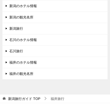
新潟のホテル情報
新潟の観光名所
新潟旅行
石川のホテル情報
石川旅行
福井のホテル情報
福井の観光名所
新潟旅行ガイド
TOP
福井旅行