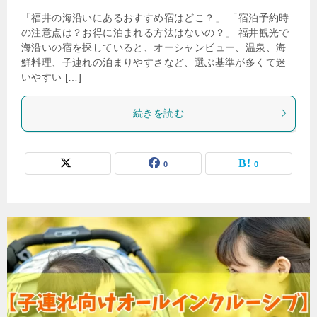
「福井の海沿いにあるおすすめ宿はどこ？」 「宿泊予約時
の注意点は？お得に泊まれる方法はないの？」 福井観光で
海沿いの宿を探していると、オーシャンビュー、温泉、海
鮮料理、子連れの泊まりやすさなど、選ぶ基準が多くて迷
いやすい […]
続きを読む
0
0