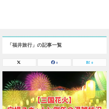
「福井旅行」の記事一覧
0
0