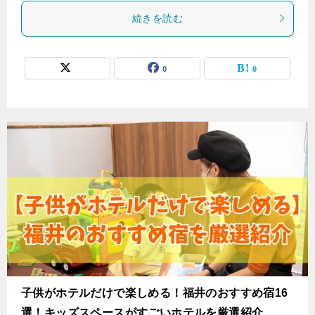
続きを読む
0
0
子供がホテルだけで楽しめる！福井のおすすめ宿16
選！キッズスペースがすごいホテルを厳選紹介