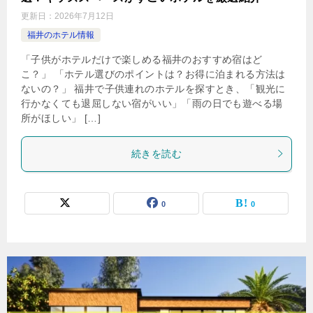
更新日：
2026年7月12日
福井のホテル情報
「子供がホテルだけで楽しめる福井のおすすめ宿はど
こ？」 「ホテル選びのポイントは？お得に泊まれる方法は
ないの？」 福井で子供連れのホテルを探すとき、「観光に
行かなくても退屈しない宿がいい」「雨の日でも遊べる場
所がほしい」 […]
続きを読む
0
0