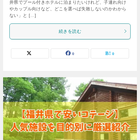
井県でプール付きホテルに泊まりたいけれど、子連れ向け
やカップル向けなど、どこを選べば失敗しないのかわから
ない」と […]
続きを読む
0
0