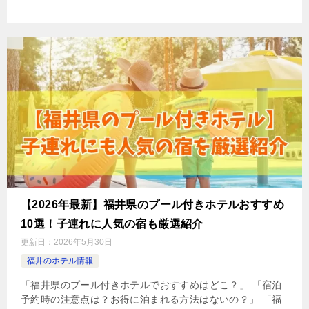
【2026年最新】福井県のプール付きホテルおすすめ
10選！子連れに人気の宿も厳選紹介
更新日：
2026年5月30日
福井のホテル情報
「福井県のプール付きホテルでおすすめはどこ？」 「宿泊
予約時の注意点は？お得に泊まれる方法はないの？」 「福