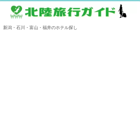
新潟・石川・富山・福井のホテル探し