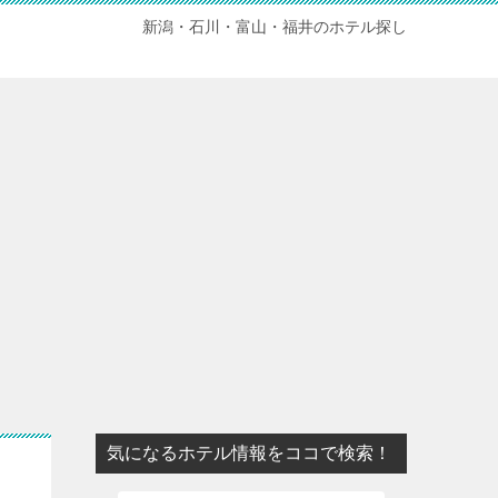
新潟・石川・富山・福井のホテル探し
気になるホテル情報をココで検索！