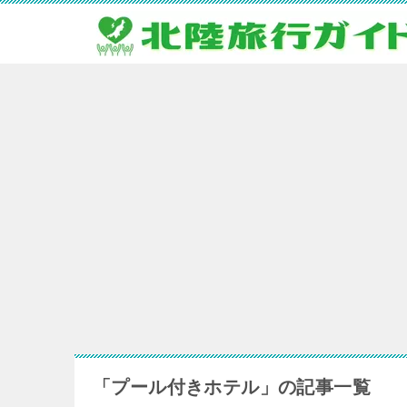
「プール付きホテル」の記事一覧