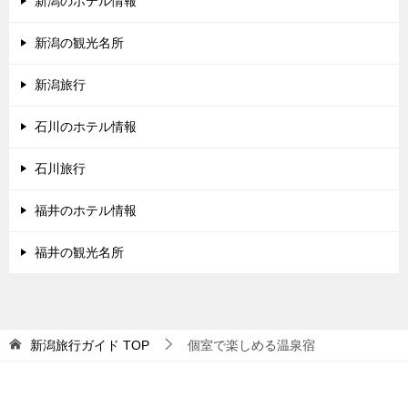
新潟のホテル情報
新潟の観光名所
新潟旅行
石川のホテル情報
石川旅行
福井のホテル情報
福井の観光名所
新潟旅行ガイド
TOP
個室で楽しめる温泉宿