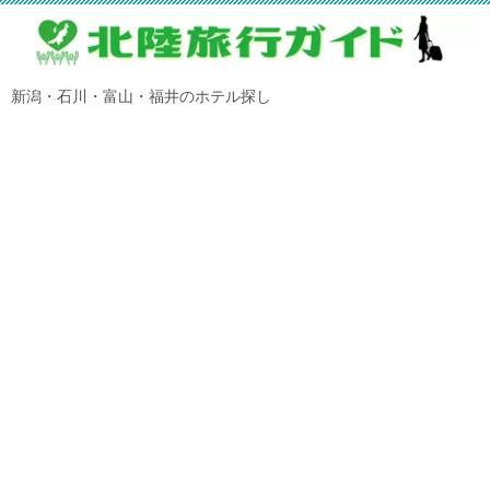
新潟・石川・富山・福井のホテル探し