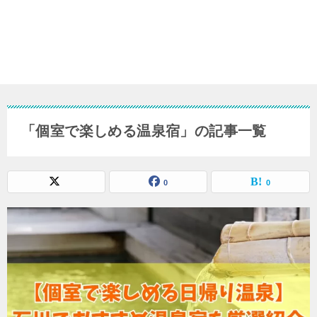
「個室で楽しめる温泉宿」の記事一覧
0
0